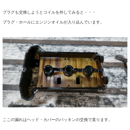
プラグも交換しようとコイルを外してみると・・・
プラグ・ホールにエンジンオイルが入り込んでいます。
ここの漏れはヘッド・カバーのパッキンの交換で直ります。