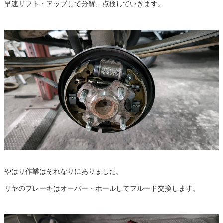
早速リフト・アップして分解、点検していきます。
やはり作業はそれなりにありました。
リヤのブレーキはオーバー・ホールしてフルード交換します。