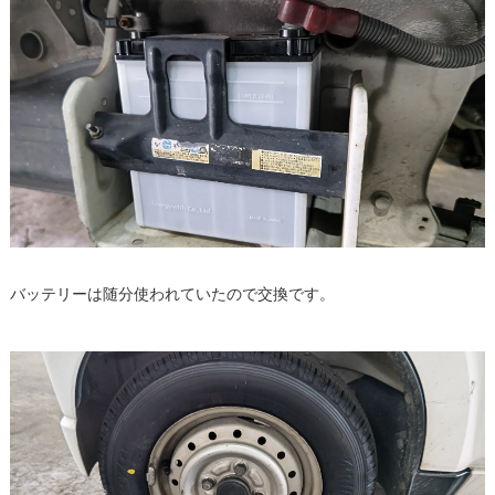
バッテリーは随分使われていたので交換です。