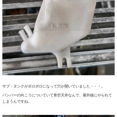
サブ・タンクがボロボロになって穴が開いていました・・・。
バンパーの向こうについていて青空天井なんで、紫外線にやられて
しまうんですね。