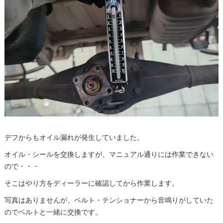
デフからもオイル漏れが発生していました。
オイル・シールを交換しますが、マニュアル通りには作業できない
ので・・・
そこはやり方をディーラーに確認してから作業します。
写真はありませんが、ベルト・テンショナーから音鳴りがしていた
のでベルトと一緒に交換です。