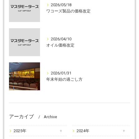
2026/05/18
ワコーズ製品の価格改定
2026/04/10
オイル価格改定
2026/01/31
年末年始の過ごし方
アーカイブ
Archive
2025年
2024年