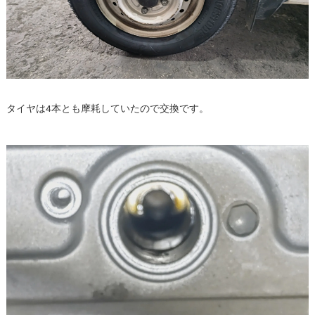
タイヤは4本とも摩耗していたので交換です。