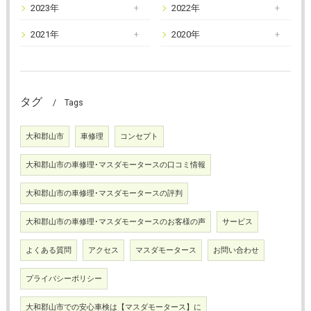
2023年
2022年
2021年
2020年
タグ
Tags
大和郡山市
車修理
コンセプト
大和郡山市の車修理･マスダモータースの口コミ情報
大和郡山市の車修理･マスダモータースの評判
大和郡山市の車修理･マスダモータースのお客様の声
サービス
よくある質問
アクセス
マスダモータース
お問い合わせ
プライバシーポリシー
大和郡山市での安心車検は【マスダモータース】に