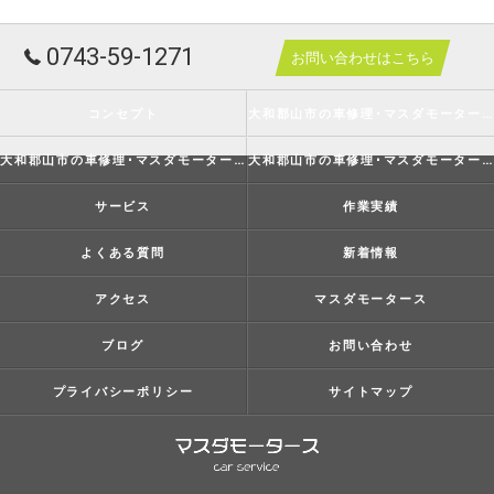
0743-59-1271
お問い合わせはこちら
コンセプト
大和郡山市の車修理･マスダモータースの口コミ情報
大和郡山市の車修理･マスダモータースの評判
大和郡山市の車修理･マスダモータースのお客様の声
サービス
作業実績
よくある質問
新着情報
アクセス
マスダモータース
ブログ
お問い合わせ
プライバシーポリシー
サイトマップ