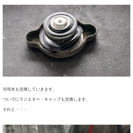
冷却水も交換していきます。
ついでにラジエター・キャップも交換します。
それと・・・