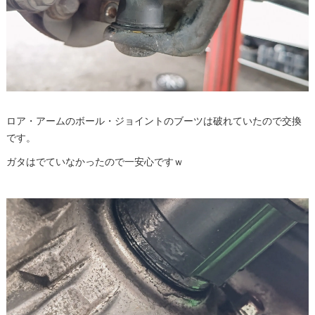
ロア・アームのボール・ジョイントのブーツは破れていたので交換
です。
ガタはでていなかったので一安心ですｗ