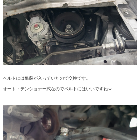
ベルトには亀裂が入っていたので交換です。
オート・テンショナー式なのでベルトにはいいですねｗ