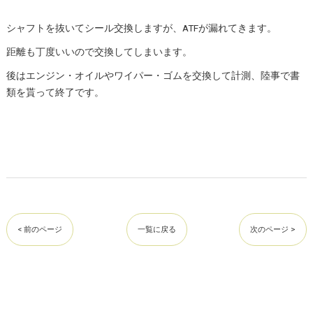
シャフトを抜いてシール交換しますが、ATFが漏れてきます。
距離も丁度いいので交換してしまいます。
後はエンジン・オイルやワイパー・ゴムを交換して計測、陸事で書
類を貰って終了です。
< 前のページ
一覧に戻る
次のページ >