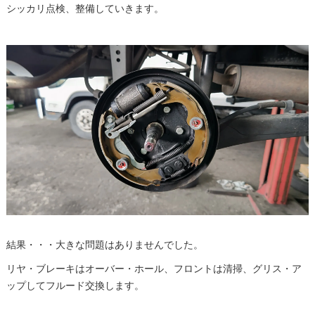
シッカリ点検、整備していきます。
結果・・・大きな問題はありませんでした。
リヤ・ブレーキはオーバー・ホール、フロントは清掃、グリス・ア
ップしてフルード交換します。