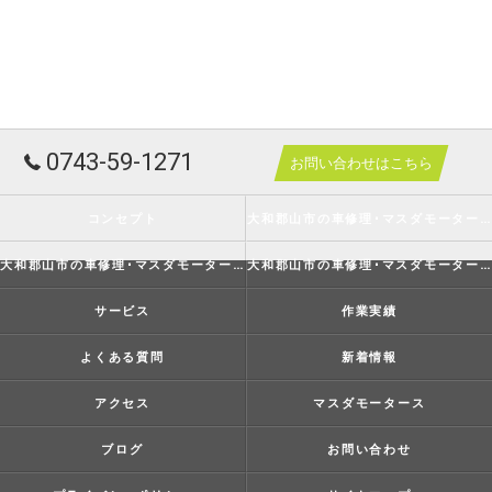
0743-59-1271
お問い合わせはこちら
コンセプト
大和郡山市の車修理･マスダモータースの口コミ情報
大和郡山市の車修理･マスダモータースの評判
大和郡山市の車修理･マスダモータースのお客様の声
サービス
作業実績
よくある質問
新着情報
アクセス
マスダモータース
ブログ
お問い合わせ