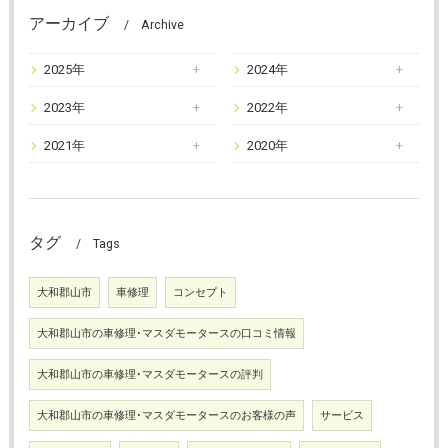
アーカイブ
Archive
2025年
2024年
2023年
2022年
2021年
2020年
タグ
Tags
大和郡山市
車修理
コンセプト
大和郡山市の車修理･マスダモータースの口コミ情報
大和郡山市の車修理･マスダモータースの評判
大和郡山市の車修理･マスダモータースのお客様の声
サービス