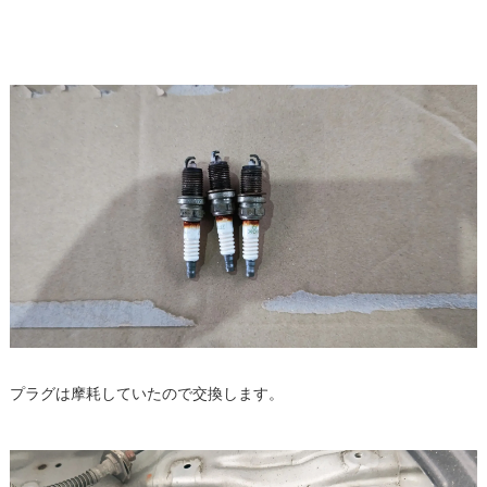
プラグは摩耗していたので交換します。