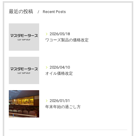
最近の投稿
Recent Posts
2026/05/18
ワコーズ製品の価格改定
2026/04/10
オイル価格改定
2026/01/31
年末年始の過ごし方