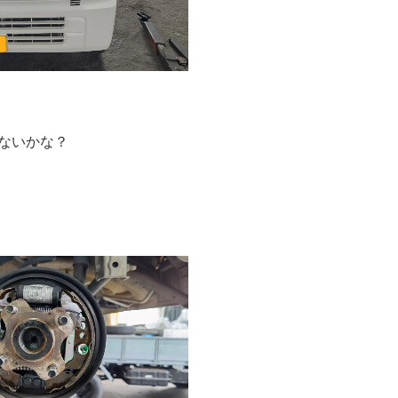
ないかな？