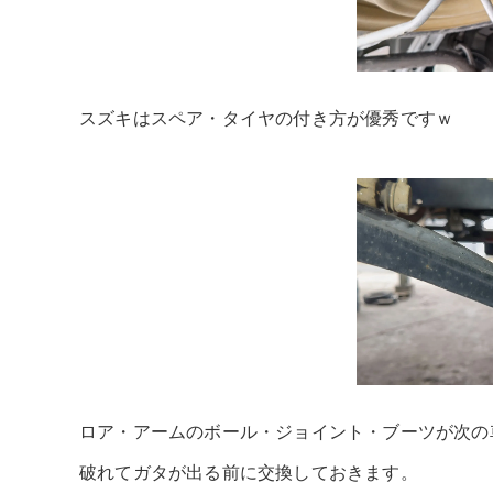
スズキはスペア・タイヤの付き方が優秀ですｗ
ロア・アームのボール・ジョイント・ブーツが次の
破れてガタが出る前に交換しておきます。