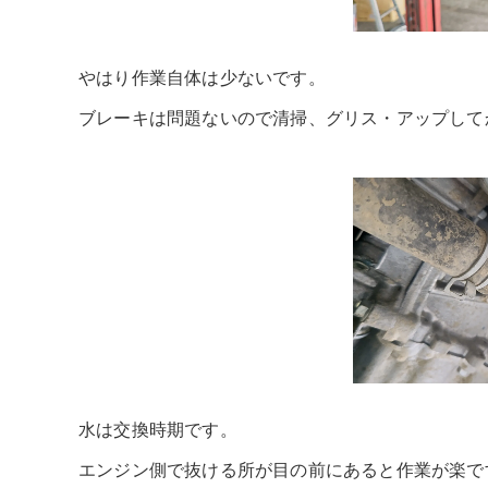
やはり作業自体は少ないです。
ブレーキは問題ないので清掃、グリス・アップして
水は交換時期です。
エンジン側で抜ける所が目の前にあると作業が楽で