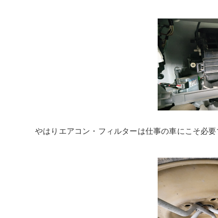
やはりエアコン・フィルターは仕事の車にこそ必要