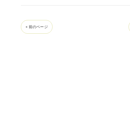
< 前のページ