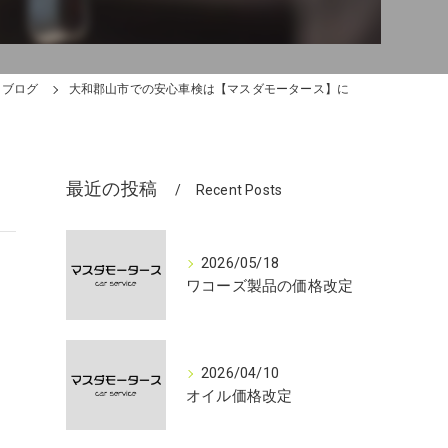
ブログ
大和郡山市での安心車検は【マスダモータース】に
最近の投稿
Recent Posts
2026/05/18
ワコーズ製品の価格改定
2026/04/10
オイル価格改定