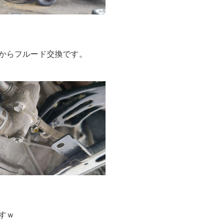
からフルード交換です。
すｗ