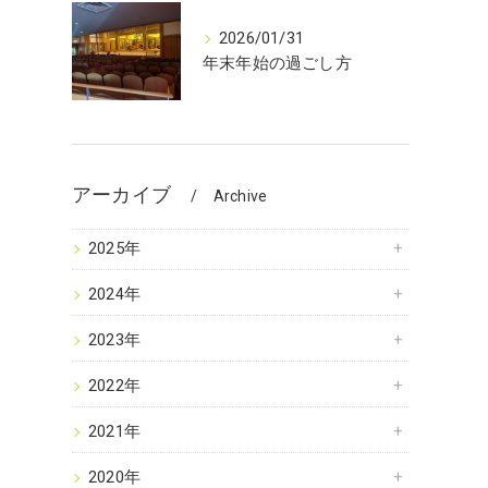
2026/01/31
年末年始の過ごし方
アーカイブ
Archive
2025年
2024年
2023年
2022年
2021年
2020年