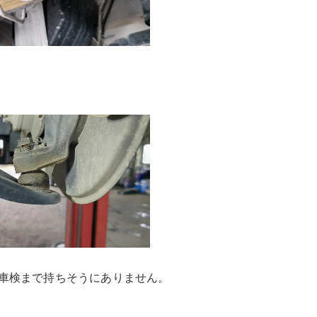
車検まで持ちそうにありません。