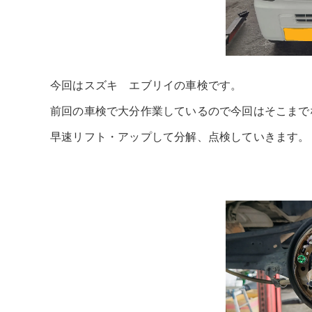
今回はスズキ エブリイの車検です。
前回の車検で大分作業しているので今回はそこまで
早速リフト・アップして分解、点検していきます。