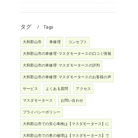
タグ
Tags
大和郡山市
車修理
コンセプト
大和郡山市の車修理･マスダモータースの口コミ情報
大和郡山市の車修理･マスダモータースの評判
大和郡山市の車修理･マスダモータースのお客様の声
サービス
よくある質問
アクセス
マスダモータース
お問い合わせ
プライバシーポリシー
大和郡山市での安心車検は【マスダモータース】に
大和郡山市での車の修理は【マスダモータース】で