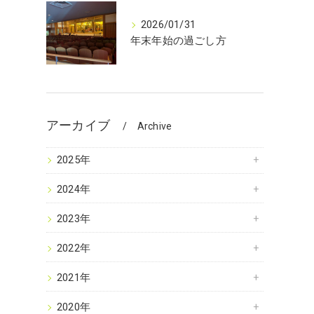
2026/01/31
年末年始の過ごし方
アーカイブ
Archive
2025年
2024年
2023年
2022年
2021年
2020年