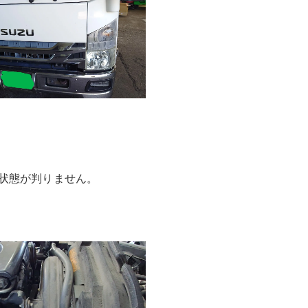
状態が判りません。