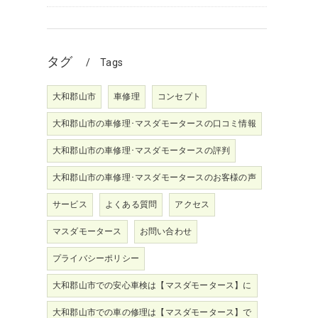
タグ
Tags
大和郡山市
車修理
コンセプト
大和郡山市の車修理･マスダモータースの口コミ情報
大和郡山市の車修理･マスダモータースの評判
大和郡山市の車修理･マスダモータースのお客様の声
サービス
よくある質問
アクセス
マスダモータース
お問い合わせ
プライバシーポリシー
大和郡山市での安心車検は【マスダモータース】に
大和郡山市での車の修理は【マスダモータース】で