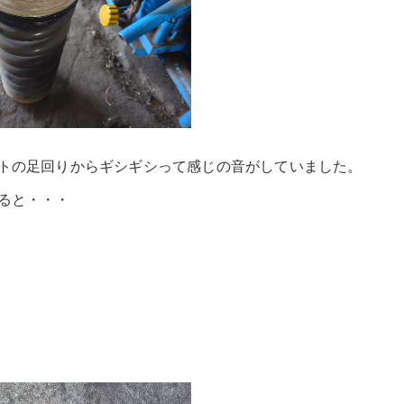
トの足回りからギシギシって感じの音がしていました。
ると・・・