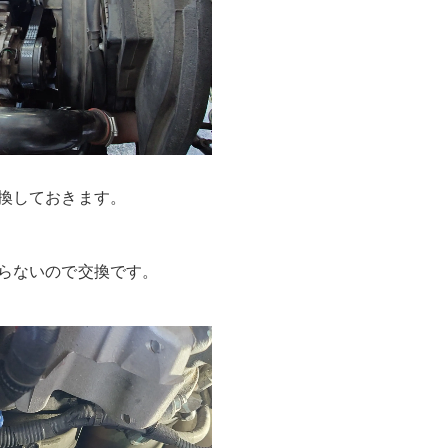
換しておきます。
らないので交換です。