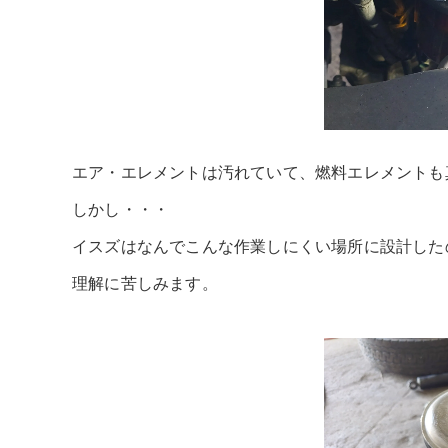
エア・エレメントは汚れていて、燃料エレメントも
しかし・・・
イスズはなんでこんな作業しにくい場所に設計した
理解に苦しみます。