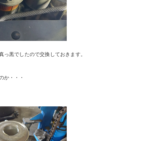
真っ黒でしたので交換しておきます。
のか・・・