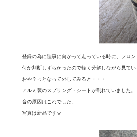
登録の為に陸事に向かって走っている時に、フロン
何か判断しずらかったので軽く分解しながら見てい
おや？っとなって外してみると・・・
アルミ製のスプリング・シートが割れていました。
音の原因はこれでした。
写真は新品ですｗ