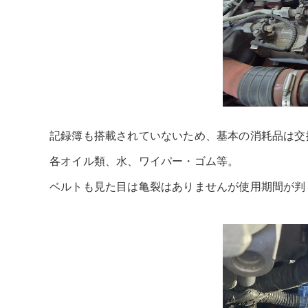
記録簿も搭載されていないため、基本の消耗品は交
各オイル類、水、ワイパー・ゴム等。
ベルトも見た目は亀裂はありませんが使用期間が判