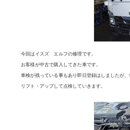
今回はイスズ エルフの修理です。
お客様が中古で購入してきた車です。
車検が残っている事もあり即日登録はしましたが、
リフト・アップして点検していきます。