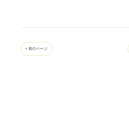
< 前のページ