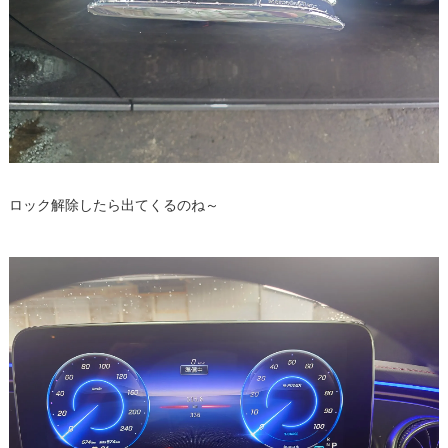
ロック解除したら出てくるのね～