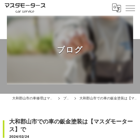
ブログ
大和郡山市の車修理はマスダモータース
ブログ
大和郡山市での車の鈑金塗装は【マスダモータース】で
大和郡山市での車の鈑金塗装は【マスダモーター
ス】で
2024/02/24