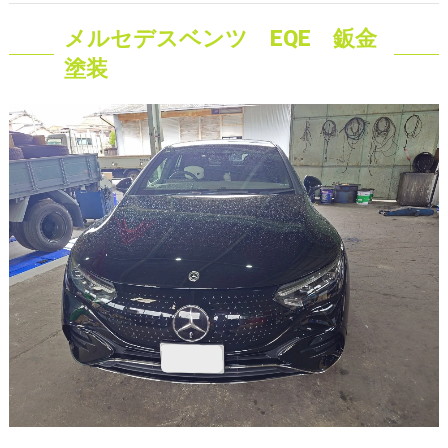
メルセデスベンツ EQE 鈑金
塗装