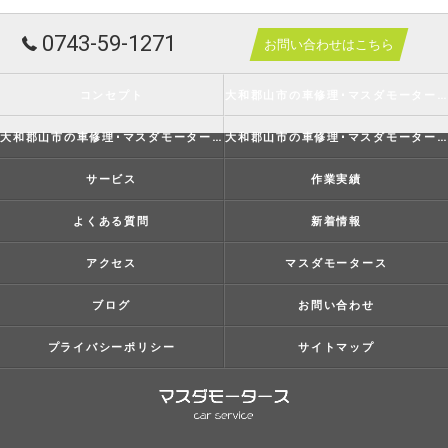
0743-59-1271
お問い合わせはこちら
コンセプト
大和郡山市の車修理･マスダモータースの口コミ情報
大和郡山市の車修理･マスダモータースの評判
大和郡山市の車修理･マスダモータースのお客様の声
サービス
作業実績
よくある質問
新着情報
アクセス
マスダモータース
ブログ
お問い合わせ
プライバシーポリシー
サイトマップ