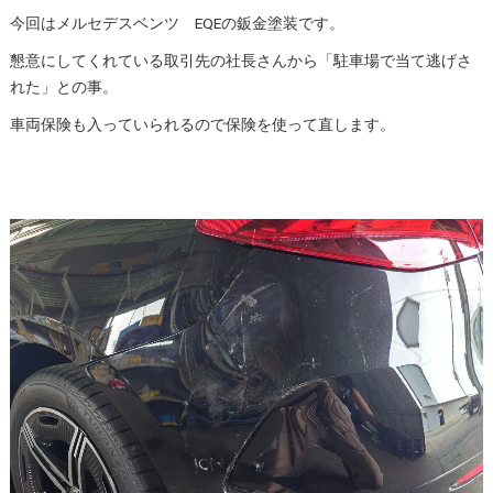
今回はメルセデスベンツ EQEの鈑金塗装です。
懇意にしてくれている取引先の社長さんから「駐車場で当て逃げさ
れた」との事。
車両保険も入っていられるので保険を使って直します。