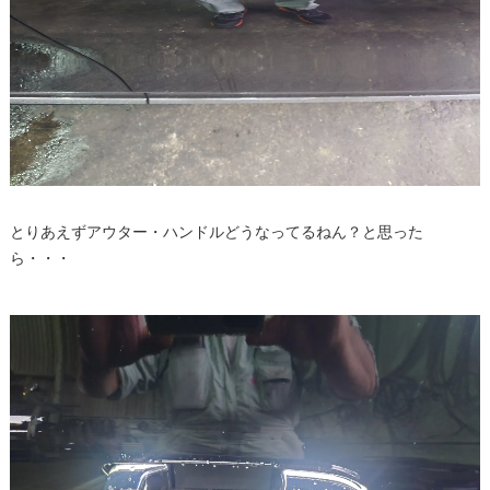
とりあえずアウター・ハンドルどうなってるねん？と思った
ら・・・