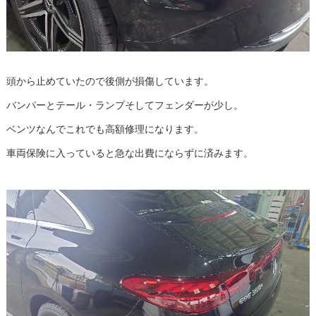
頭から止めていたので後側が損傷しています。
バンパーとテール・ランプそしてフェンダーが少し。
ベンツなんでこれでも高額修理になります。
車両保険に入っていると急な出費にならずに済みます。