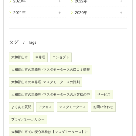
2023年
2022年
2021年
2020年
タグ
Tags
大和郡山市
車修理
コンセプト
大和郡山市の車修理･マスダモータースの口コミ情報
大和郡山市の車修理･マスダモータースの評判
大和郡山市の車修理･マスダモータースのお客様の声
サービス
よくある質問
アクセス
マスダモータース
お問い合わせ
プライバシーポリシー
大和郡山市での安心車検は【マスダモータース】に