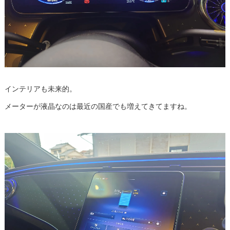
インテリアも未来的。
メーターが液晶なのは最近の国産でも増えてきてますね。