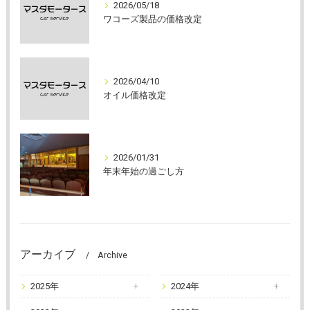
2026/05/18
ワコーズ製品の価格改定
2026/04/10
オイル価格改定
2026/01/31
年末年始の過ごし方
アーカイブ
Archive
2025年
2024年