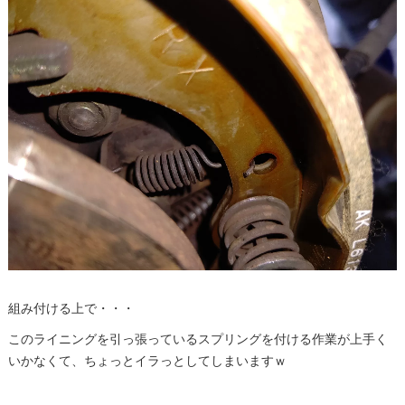
組み付ける上で・・・
このライニングを引っ張っているスプリングを付ける作業が上手く
いかなくて、ちょっとイラっとしてしまいますｗ