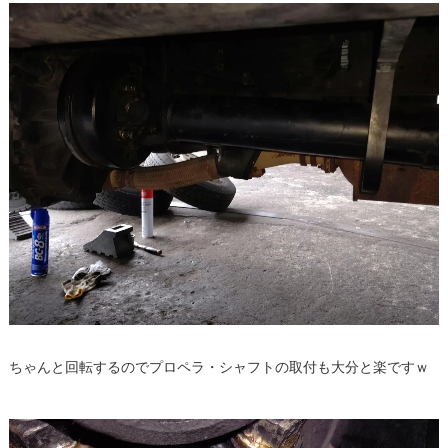
ちゃんと回転するのでプロペラ・シャフトの取付も大分と楽ですｗ