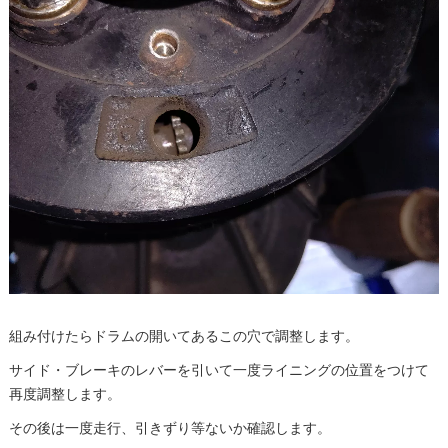
組み付けたらドラムの開いてあるこの穴で調整します。
サイド・ブレーキのレバーを引いて一度ライニングの位置をつけて
再度調整します。
その後は一度走行、引きずり等ないか確認します。