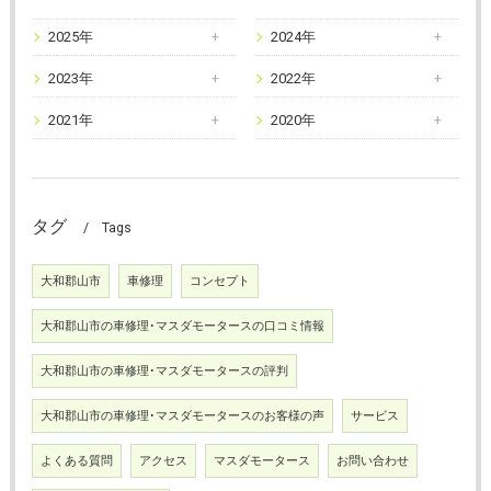
2025年
2024年
2023年
2022年
2021年
2020年
タグ
Tags
大和郡山市
車修理
コンセプト
大和郡山市の車修理･マスダモータースの口コミ情報
大和郡山市の車修理･マスダモータースの評判
大和郡山市の車修理･マスダモータースのお客様の声
サービス
よくある質問
アクセス
マスダモータース
お問い合わせ