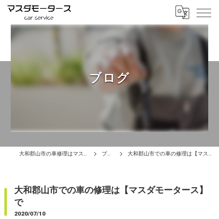
ブログ
大和郡山市の車修理はマスダモータース
ブログ
大和郡山市での車の修理は【マスダモータース】で
大和郡山市での車の修理は【マスダモータース】
で
2020/07/10