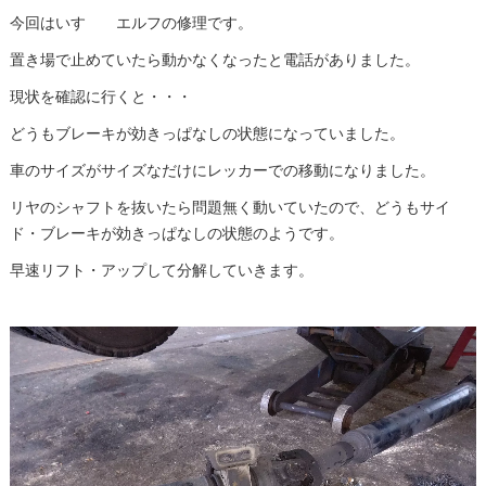
今回はいすゞ エルフの修理です。
置き場で止めていたら動かなくなったと電話がありました。
現状を確認に行くと・・・
どうもブレーキが効きっぱなしの状態になっていました。
車のサイズがサイズなだけにレッカーでの移動になりました。
リヤのシャフトを抜いたら問題無く動いていたので、どうもサイ
ド・ブレーキが効きっぱなしの状態のようです。
早速リフト・アップして分解していきます。