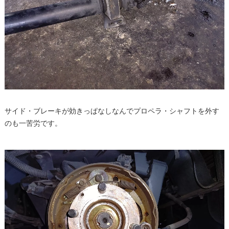
サイド・ブレーキが効きっぱなしなんでプロペラ・シャフトを外す
のも一苦労です。