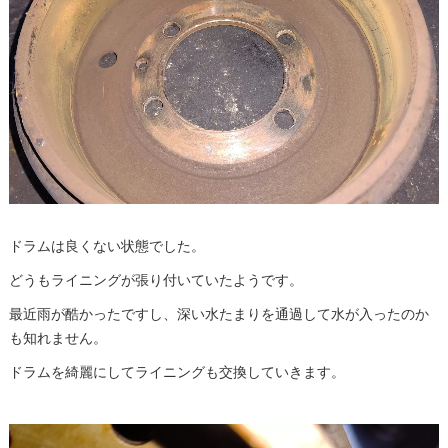
ドラムは良くない状態でした。
どうもライニングが張り付いていたようです。
最近雨が酷かったですし、深い水たまりを通過して水が入ったのか
も知れません。
ドラムを綺麗にしてライニングも交換していきます。