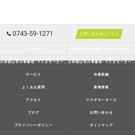
0743-59-1271
お問い合わせはこちら
コンセプト
大和郡山市の車修理･マスダモータースの口コミ情報
大和郡山市の車修理･マスダモータースの評判
大和郡山市の車修理･マスダモータースのお客様の声
サービス
作業実績
よくある質問
新着情報
アクセス
マスダモータース
ブログ
お問い合わせ
プライバシーポリシー
サイトマップ