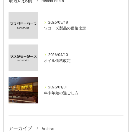
最近の投稿
Recent Posts
2026/05/18
ワコーズ製品の価格改定
2026/04/10
オイル価格改定
2026/01/31
年末年始の過ごし方
アーカイブ
Archive